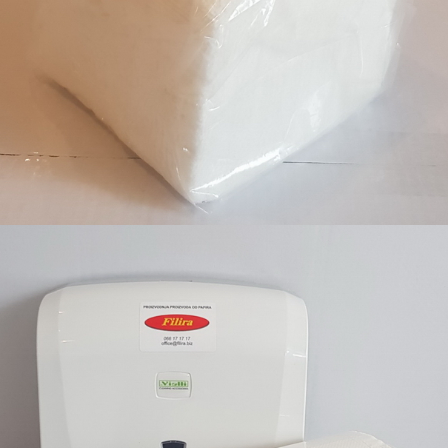
Salveta 28x28, 1 sloj, 100/1