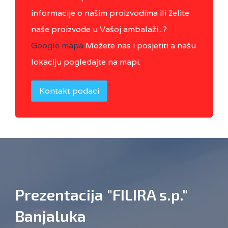
informacije o našim proizvodima ili želite
naše proizvode u Vašoj ambalaži...?
Google mapa
Možete nas i posjetiti a našu
lokaciju pogledajte na mapi.
Kontakt podaci
Prezentacija "FILIRA s.p."
Banjaluka