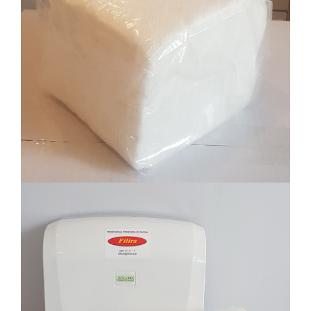
Salveta 28x28, 1 sloj, 100/1